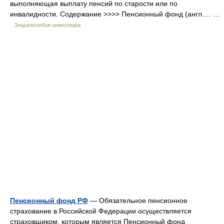
выполняющая выплату пенсий по старости или по
инвалидности. Содержание >>>> Пенсионный фонд (англ.… …
Энциклопедия инвестора
Пенсионный фонд РФ
— Обязательное пенсионное
страхование в Российской Федерации осуществляется
страховщиком, которым является Пенсионный фонд