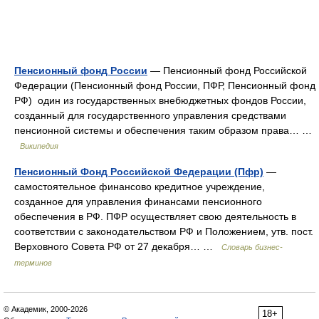
Пенсионный фонд России
— Пенсионный фонд Российской
Федерации (Пенсионный фонд России, ПФР, Пенсионный фонд
РФ) один из государственных внебюджетных фондов России,
созданный для государственного управления средствами
пенсионной системы и обеспечения таким образом права… …
Википедия
Пенсионный Фонд Российской Федерации (Пфр)
—
самостоятельное финансово кредитное учреждение,
созданное для управления финансами пенсионного
обеспечения в РФ. ПФР осуществляет свою деятельность в
соответствии с законодательством РФ и Положением, утв. пост.
Верховного Совета РФ от 27 декабря… …
Словарь бизнес-
терминов
© Академик, 2000-2026
18+