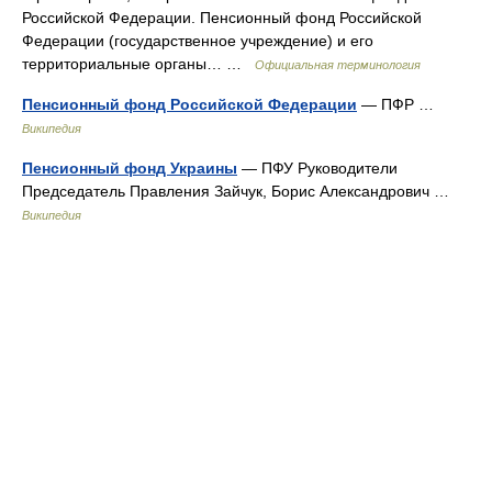
Российской Федерации. Пенсионный фонд Российской
Федерации (государственное учреждение) и его
территориальные органы… …
Официальная терминология
Пенсионный фонд Российской Федерации
— ПФР …
Википедия
Пенсионный фонд Украины
— ПФУ Руководители
Председатель Правления Зайчук, Борис Александрович …
Википедия