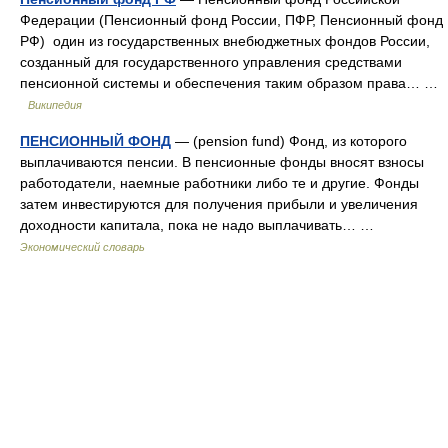
Федерации (Пенсионный фонд России, ПФР, Пенсионный фонд
РФ) один из государственных внебюджетных фондов России,
созданный для государственного управления средствами
пенсионной системы и обеспечения таким образом права… …
Википедия
ПЕНСИОННЫЙ ФОНД
— (pension fund) Фонд, из которого
выплачиваются пенсии. В пенсионные фонды вносят взносы
работодатели, наемные работники либо те и другие. Фонды
затем инвестируются для получения прибыли и увеличения
доходности капитала, пока не надо выплачивать… …
Экономический словарь