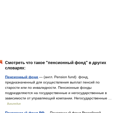
Смотреть что такое "пенсионный фонд" в других
словарях:
Пенсионный фонд
— (англ. Pension fund) фонд,
предназначенный для осуществления выплат пенсий по
старости или по инвалидности. Пенсионные фонды
подразделяются на государственные и негосударственные в
зависимости от управляющей компании. Негосударственные …
Википедия
Пенсионный фонд РФ
— Пенсионный фонд Российской